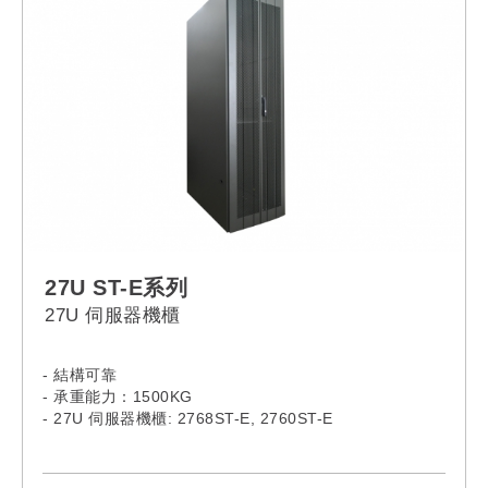
27U ST-E系列
27U 伺服器機櫃
- 結構可靠
- 承重能力：1500KG
- 27U 伺服器機櫃: 2768ST-E, 2760ST-E