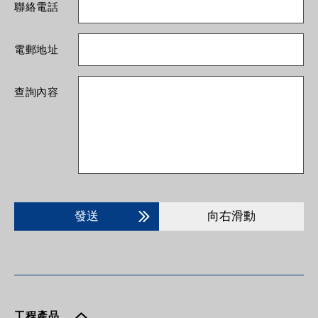
聯絡電話
電郵地址
查詢內容
發送
向右滑動
工程產品