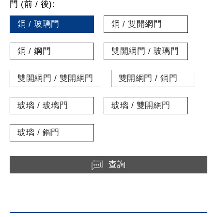
門 (前 / 後):
鋼 / 玻璃門
鋼 / 雙開網門
鋼 / 鋼門
雙開網門 / 玻璃門
雙開網門 / 雙開網門
雙開網門 / 鋼門
玻璃 / 玻璃門
玻璃 / 雙開網門
玻璃 / 鋼門
查詢