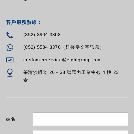
客戶服務熱線 :
(852) 3904 3308
(852) 5584 3376（只接受文字訊息）
customerservice@eightgroup.com
荃灣沙咀道 26 - 38 號匯力工業中心 4 樓 23
室
姓名