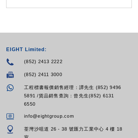
EIGHT Limited:
(852) 2413 2222
(852) 2411 3000
工程標書報價銷售經理：譚先生 (852) 9496
5891 /貨品銷售查詢：曾先生(852) 6131
6550
info@eightgroup.com
荃灣沙咀道 26 - 38 號匯力工業中心 4 樓 18
室