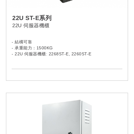
22U ST-E系列
22U 伺服器機櫃
- 結構可靠
- 承重能力：1500KG
- 22U 伺服器機櫃: 2268ST-E, 2260ST-E