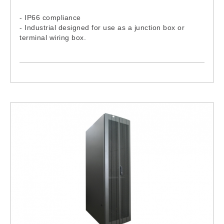
- IP66 compliance
- Industrial designed for use as a junction box or
terminal wiring box.