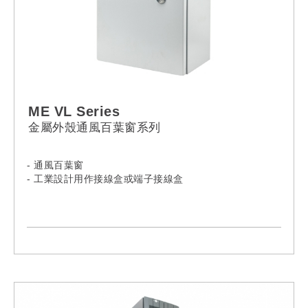
ME VL Series
金屬外殼通風百葉窗系列
- 通風百葉窗
- 工業設計用作接線盒或端子接線盒