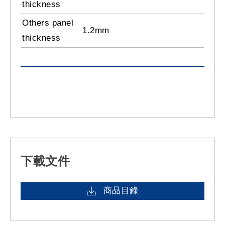
thickness
Others panel
1.2mm
thickness
下載文件
商品目錄