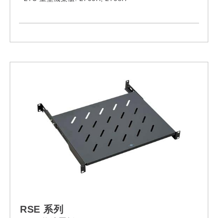
RSE 系列