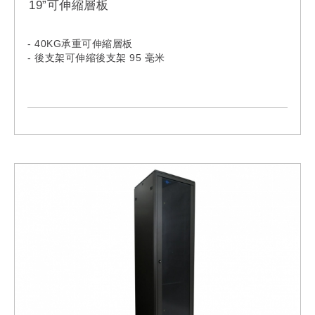
19”可伸縮層板
- 40KG承重可伸縮層板
- 後支架可伸縮後支架 95 毫米
Model:
RSE-0350
RSE-0550
RSE-0650
RSE-0740