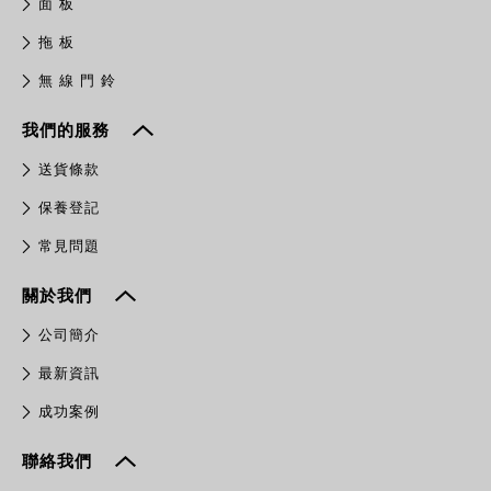
面 板
拖 板
無 線 門 鈴
我們的服務
送貨條款
保養登記
常見問題
關於我們
公司簡介
最新資訊
成功案例
聯絡我們