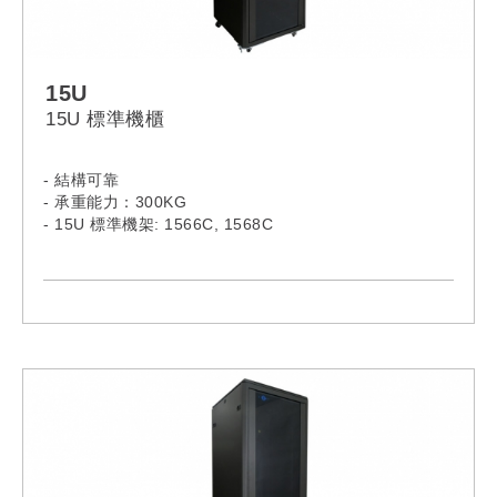
15U
15U 標準機櫃
- 結構可靠
- 承重能力：300KG
- 15U 標準機架: 1566C, 1568C