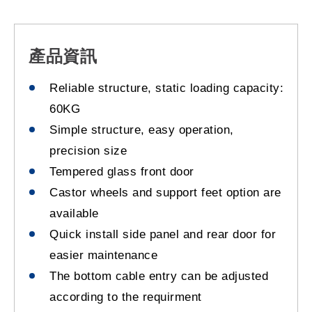
產品資訊
Reliable structure, static loading capacity:
60KG
Simple structure, easy operation,
precision size
Tempered glass front door
Castor wheels and support feet option are
available
Quick install side panel and rear door for
easier maintenance
The bottom cable entry can be adjusted
according to the requirment