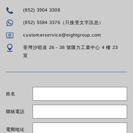
(852) 3904 3308
(852) 5584 3376（只接受文字訊息）
customerservice@eightgroup.com
荃灣沙咀道 26 - 38 號匯力工業中心 4 樓 23
室
姓名
聯絡電話
電郵地址