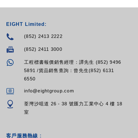
EIGHT Limited:
(852) 2413 2222
(852) 2411 3000
工程標書報價銷售經理：譚先生 (852) 9496
5891 /貨品銷售查詢：曾先生(852) 6131
6550
info@eightgroup.com
荃灣沙咀道 26 - 38 號匯力工業中心 4 樓 18
室
客戶服務熱線 :