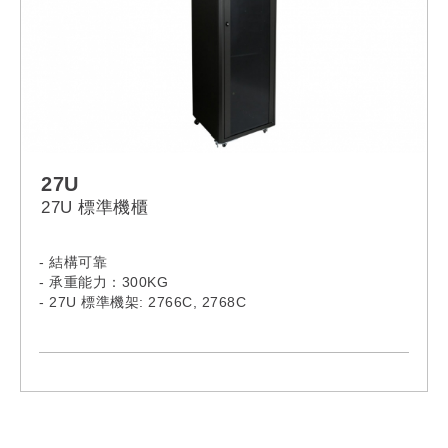
27U
27U 標準機櫃
- 結構可靠
- 承重能力：300KG
- 27U 標準機架: 2766C, 2768C