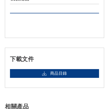
下載文件
商品目錄
相關產品