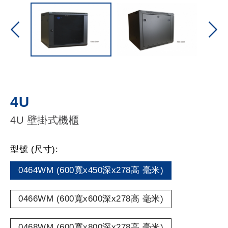
4U
4U 壁掛式機櫃
型號 (尺寸):
0464WM (600寬x450深x278高 毫米)
0466WM (600寬x600深x278高 毫米)
0468WM (600寬x800深x278高 毫米)