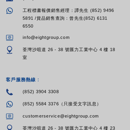
工程標書報價銷售經理：譚先生 (852) 9496
5891 /貨品銷售查詢：曾先生(852) 6131
6550
info@eightgroup.com
荃灣沙咀道 26 - 38 號匯力工業中心 4 樓 18
室
客戶服務熱線 :
(852) 3904 3308
(852) 5584 3376（只接受文字訊息）
customerservice@eightgroup.com
荃灣沙咀道 26 - 38 號匯力工業中心 4 樓 23