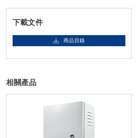
下載文件
商品目錄
相關產品