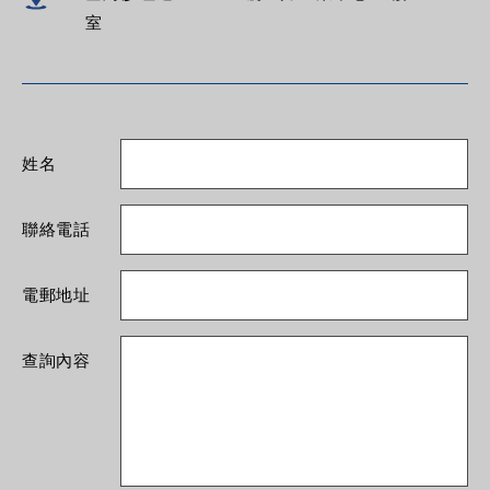
室
姓名
聯絡電話
電郵地址
查詢內容