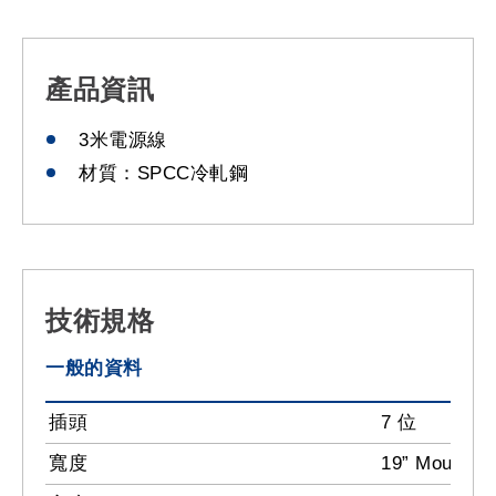
產品資訊
3米電源線
材質：SPCC冷軋鋼
技術規格
一般的資料
插頭
7 位
寬度
19” Mountin