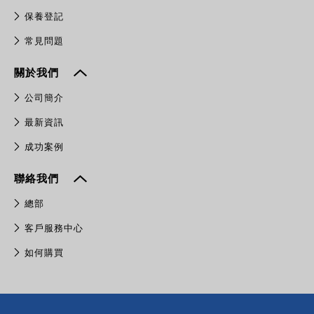
保養登記
常見問題
關於我們
公司簡介
最新資訊
成功案例
聯絡我們
總部
客戶服務中心
如何購買