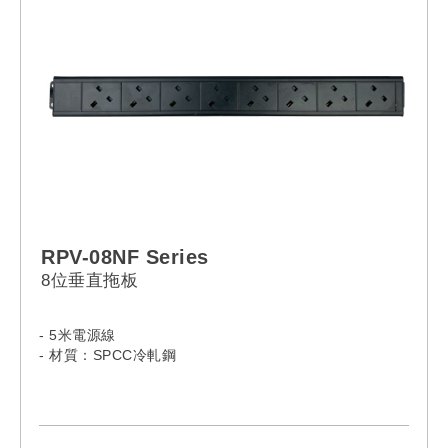
RPV-08NF Series
8位垂直拖板
- 5米電源線
- 材質：SPCC冷軋鋼
- Model:
RPV-08NF-13A-13A
RPV-08NF-13A-C14