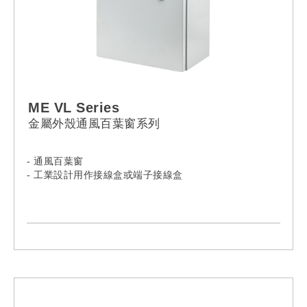
ME VL Series
金屬外殼通風百葉窗系列
- 通風百葉窗
- 工業設計用作接線盒或端子接線盒