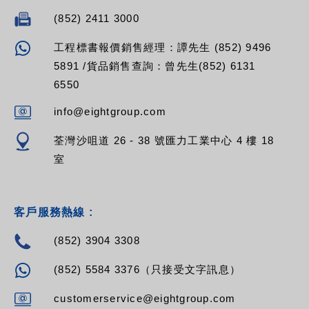
(852) 2411 3000
工程標書報價銷售經理：譚先生 (852) 9496
5891 /貨品銷售查詢：曾先生(852) 6131
6550
info@eightgroup.com
荃灣沙咀道 26 - 38 號匯力工業中心 4 樓 18
室
客戶服務熱線 :
(852) 3904 3308
(852) 5584 3376（只接受文字訊息）
customerservice@eightgroup.com