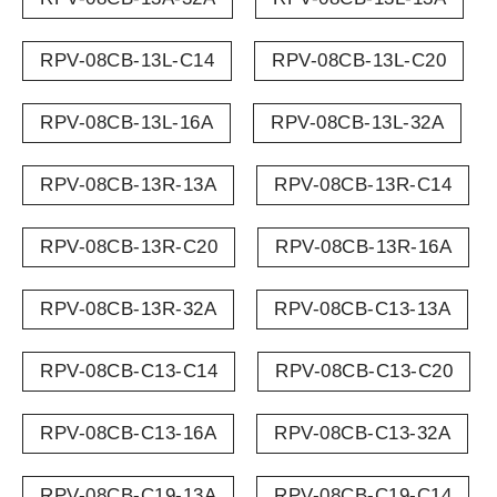
RPV-08CB-13L-C14
RPV-08CB-13L-C20
RPV-08CB-13L-16A
RPV-08CB-13L-32A
RPV-08CB-13R-13A
RPV-08CB-13R-C14
RPV-08CB-13R-C20
RPV-08CB-13R-16A
RPV-08CB-13R-32A
RPV-08CB-C13-13A
RPV-08CB-C13-C14
RPV-08CB-C13-C20
RPV-08CB-C13-16A
RPV-08CB-C13-32A
RPV-08CB-C19-13A
RPV-08CB-C19-C14