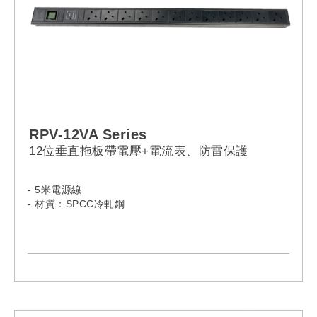
RPV-12VA Series
12位垂直拖板帶電壓+電流表、防雷保護
- 5米電源線
- 材質：SPCC冷軋鋼
-Model:
RPV-12VA-13A-13A
RPV-12VA-13A-C14
RPV-12VA-13A-C20
RPV-12VA-13A-16A
RPV-12VA-13A-32A
RPV-12VA-13L-13A