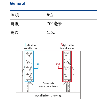
General
插頭
8位
寬度
700毫米
高度
1.5U