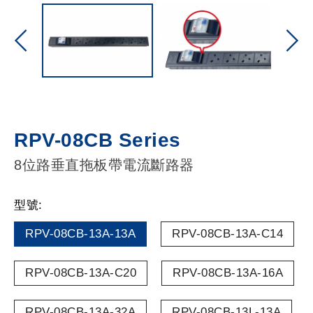
RPV-08CB Series
8位路垂直拖板帶電流斷路器
型號:
RPV-08CB-13A-13A
RPV-08CB-13A-C14
RPV-08CB-13A-C20
RPV-08CB-13A-16A
RPV-08CB-13A-32A
RPV-08CB-13L-13A