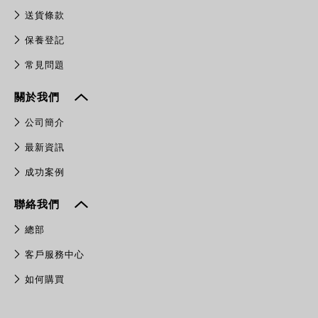
送貨條款
保養登記
常見問題
關於我們
公司簡介
最新資訊
成功案例
聯絡我們
總部
客戶服務中心
如何購買