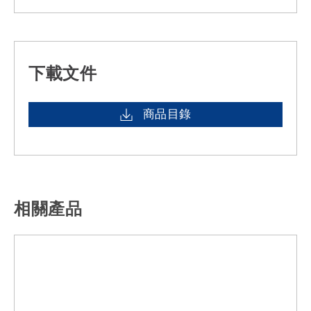
下載文件
商品目錄
相關產品