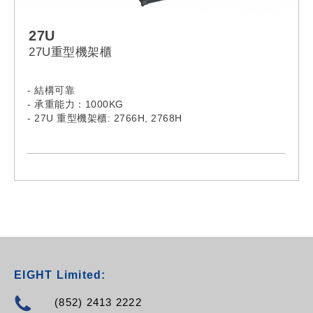
27U
27U重型機架櫃
- 結構可靠
- 承重能力：1000KG
- 27U 重型機架櫃: 2766H, 2768H
EIGHT Limited:
(852) 2413 2222