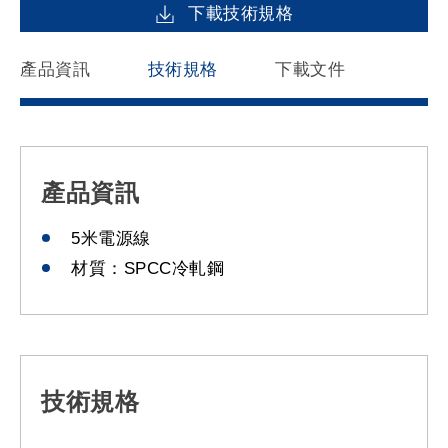
下載技術規格
產品資訊
技術規格
下載文件
產品資訊
5米電源線
材質：SPCC冷軋鋼
技術規格