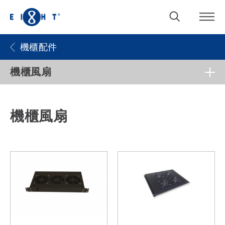
機櫃配件
機櫃風扇
機櫃風扇