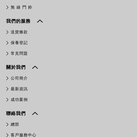
無 線 門 鈴
我們的服務
送貨條款
保養登記
常見問題
關於我們
公司簡介
最新資訊
成功案例
聯絡我們
總部
客戶服務中心