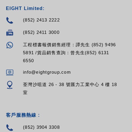
EIGHT Limited:
(852) 2413 2222
(852) 2411 3000
工程標書報價銷售經理：譚先生 (852) 9496
5891 /貨品銷售查詢：曾先生(852) 6131
6550
info@eightgroup.com
荃灣沙咀道 26 - 38 號匯力工業中心 4 樓 18
室
客戶服務熱線 :
(852) 3904 3308