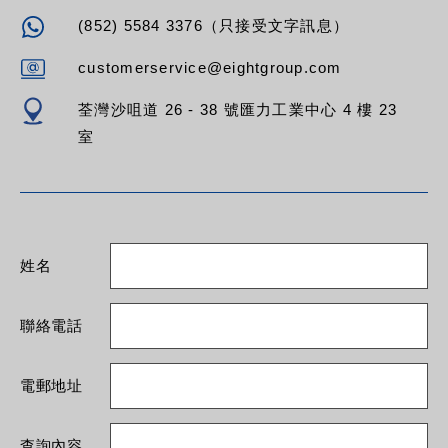
(852) 5584 3376（只接受文字訊息）
customerservice@eightgroup.com
荃灣沙咀道 26 - 38 號匯力工業中心 4 樓 23
室
姓名
聯絡電話
電郵地址
查詢內容