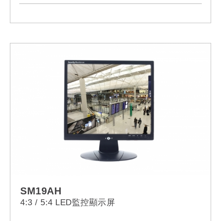
SM19AH
4:3 / 5:4 LED監控顯示屏