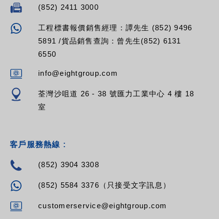
(852) 2411 3000
工程標書報價銷售經理：譚先生 (852) 9496
5891 /貨品銷售查詢：曾先生(852) 6131
6550
info@eightgroup.com
荃灣沙咀道 26 - 38 號匯力工業中心 4 樓 18
室
客戶服務熱線 :
(852) 3904 3308
(852) 5584 3376（只接受文字訊息）
customerservice@eightgroup.com