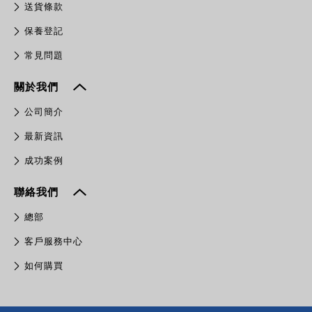
送貨條款
保養登記
常見問題
關於我們
公司簡介
最新資訊
成功案例
聯絡我們
總部
客戶服務中心
如何購買