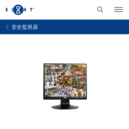
安全監視器