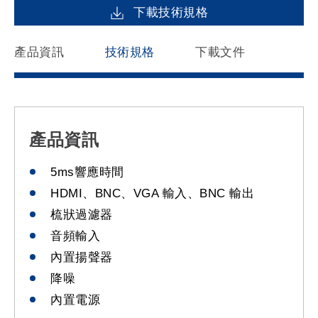
下載技術規格
產品資訊
技術規格
下載文件
產品資訊
5ms響應時間
HDMI、BNC、VGA 輸入、BNC 輸出
梳狀過濾器
音頻輸入
內置揚聲器
降噪
內置電源