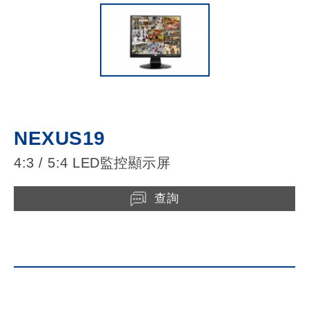
NEXUS19
4:3 / 5:4 LED監控顯示屏
查詢