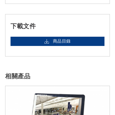
下載文件
商品目錄
相關產品