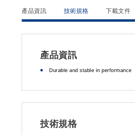
產品資訊
技術規格
下載文件
產品資訊
Durable and stable in performance
技術規格