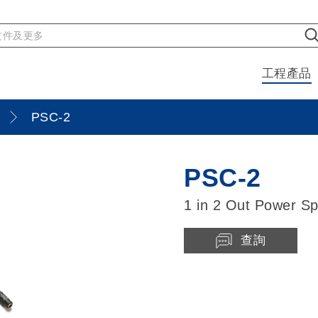
工程產品
PSC-2
PSC-2
1 in 2 Out Power Sp
查詢