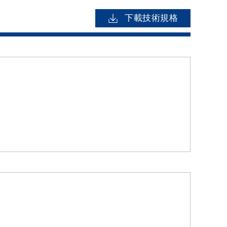
下載技術規格