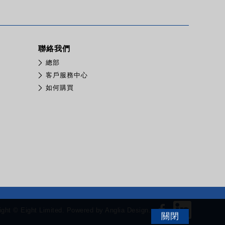
聯絡我們
總部
客戶服務中心
如何購買
ight © Eight Limited.
Powered by
Anglia Design
.
關閉