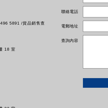
聯絡電話
96 5891 /貨品銷售查
電郵地址
查詢內容
 18 室