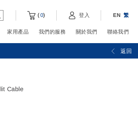
(
)
0
登入
EN
繁
家用產品
我們的服務
關於我們
聯絡我們
返回
lit Cable