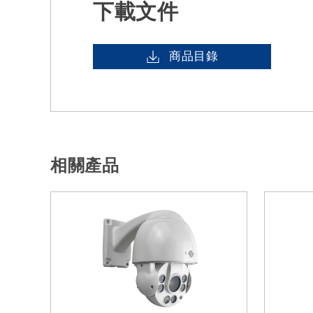
下載文件
商品目錄
相關產品