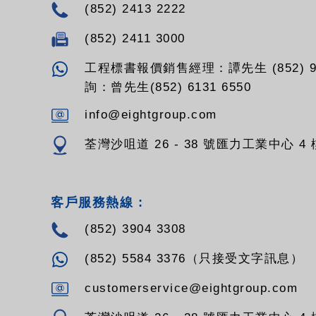
(852) 2413 2222
(852) 2411 3000
工程標書報價銷售經理：譚先生 (852) 94
詢：曾先生(852) 6131 6550
info@eightgroup.com
荃灣沙咀道 26 - 38 號匯力工業中心 4 樓
客戶服務熱線 :
(852) 3904 3308
(852) 5584 3376（只接受文字訊息）
customerservice@eightgroup.com