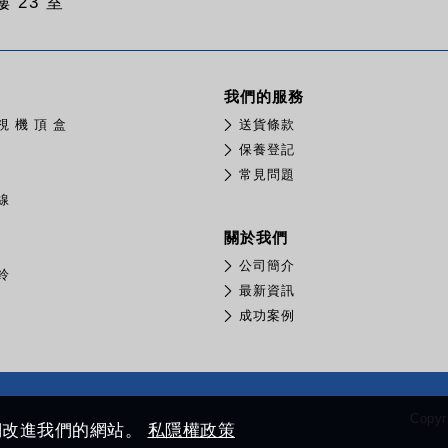
 23 室
我們的服務
視 機 頂 盒
送貨條款
保養登記
常見問題
線
關於我們
公司簡介
鈴
最新資訊
成功案例
Copyr
我們改進我們的網站。
私隱權政策