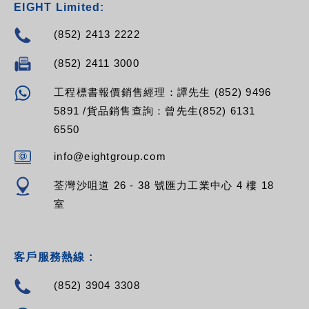
EIGHT Limited:
(852) 2413 2222
(852) 2411 3000
工程標書報價銷售經理：譚先生 (852) 9496
5891 /貨品銷售查詢：曾先生(852) 6131
6550
info@eightgroup.com
荃灣沙咀道 26 - 38 號匯力工業中心 4 樓 18
室
客戶服務熱線 :
(852) 3904 3308