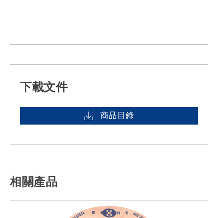
下載文件
商品目錄
相關產品