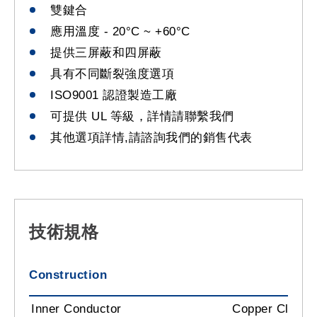
雙鍵合
應用溫度 - 20°C ~ +60°C
提供三屏蔽和四屏蔽
具有不同斷裂強度選項
ISO9001 認證製造工廠
可提供 UL 等級，詳情請聯繫我們
其他選項詳情,請諮詢我們的銷售代表
技術規格
Construction
Inner Conductor
Copper Clad St