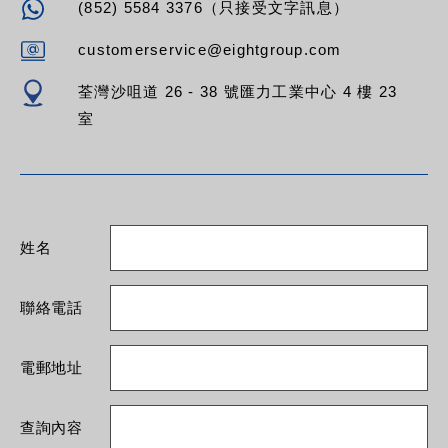
(852) 5584 3376（只接受文字訊息）
customerservice@eightgroup.com
荃灣沙咀道 26 - 38 號匯力工業中心 4 樓 23
室
姓名
聯絡電話
電郵地址
查詢內容