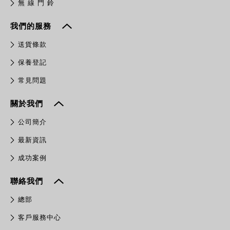
無 線 門 鈴
我們的服務
送貨條款
保養登記
常見問題
關於我們
公司簡介
最新資訊
成功案例
聯絡我們
總部
客戶服務中心