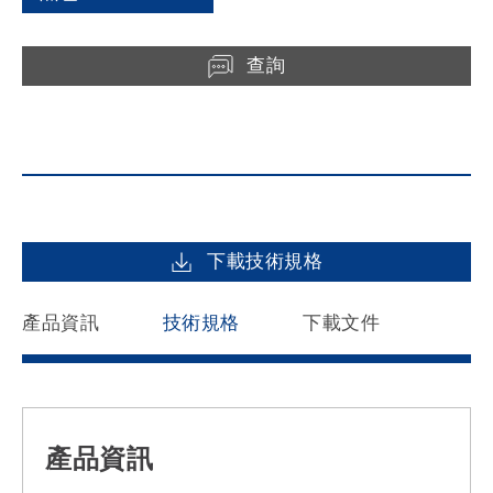
查詢
下載技術規格
產品資訊
技術規格
下載文件
產品資訊