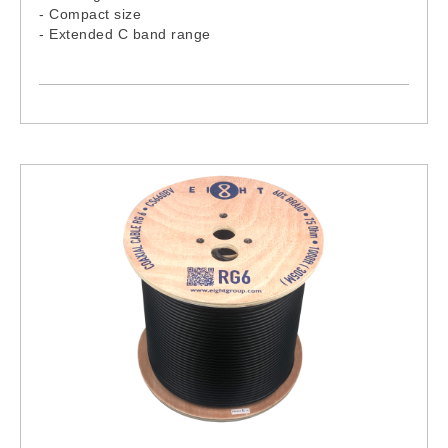
- Compact size
- Extended C band range