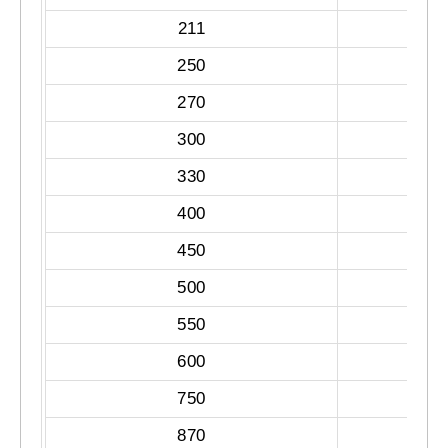
211
250
270
300
330
400
450
500
550
600
750
870