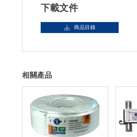
下載文件
商品目錄
相關產品