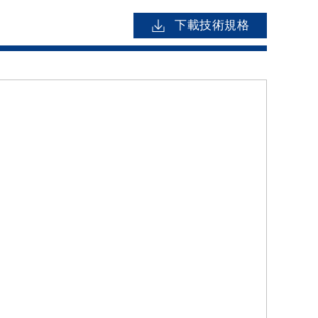
下載技術規格