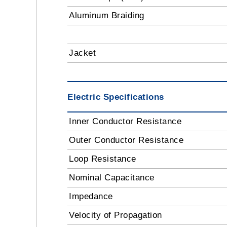
Aluminum Braiding
Jacket
Electric Specifications
Inner Conductor Resistance
Outer Conductor Resistance
Loop Resistance
Nominal Capacitance
Impedance
Velocity of Propagation