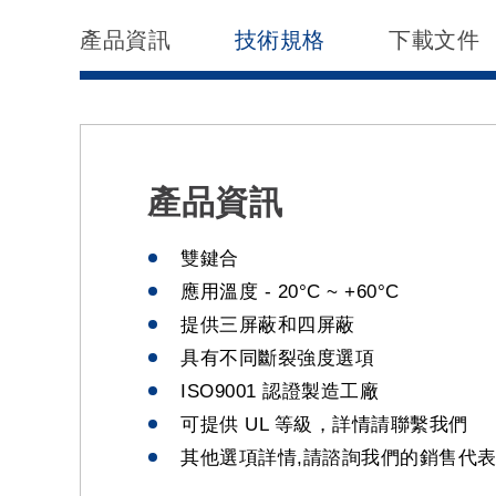
產品資訊
技術規格
下載文件
產品資訊
雙鍵合
應用溫度 - 20°C ~ +60°C
提供三屏蔽和四屏蔽
具有不同斷裂強度選項
ISO9001 認證製造工廠
可提供 UL 等級，詳情請聯繫我們
其他選項詳情,請諮詢我們的銷售代