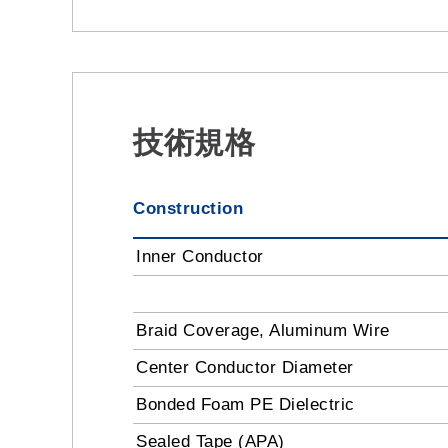
技術規格
Construction
Inner Conductor
Braid Coverage, Aluminum Wire
Center Conductor Diameter
Bonded Foam PE Dielectric
Sealed Tape (APA)