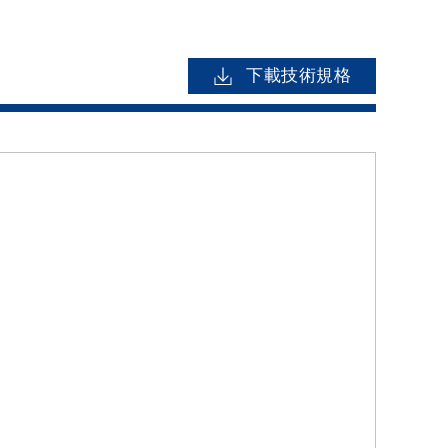
下載技術規格