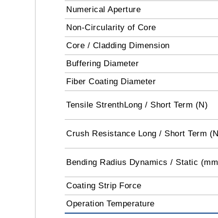
Numerical Aperture
Non-Circularity of Core
Core / Cladding Dimension
Buffering Diameter
Fiber Coating Diameter
Tensile StrenthLong / Short Term (N)
Crush Resistance Long / Short Term (
Bending Radius Dynamics / Static (mm
Coating Strip Force
Operation Temperature