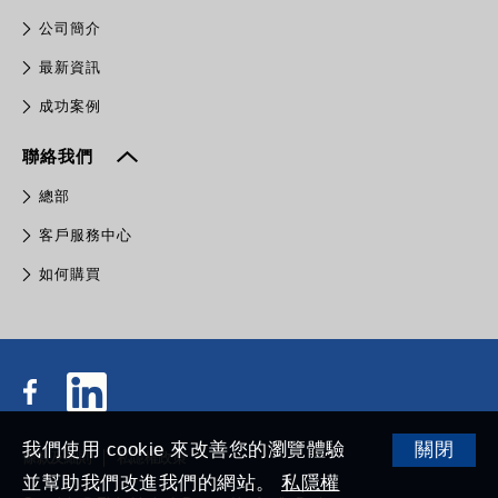
公司簡介
最新資訊
成功案例
聯絡我們
總部
客戶服務中心
如何購買
我們使用 cookie 來改善您的瀏覽體驗
關閉
條款及細則
私隱權政策
並幫助我們改進我們的網站。
私隱權