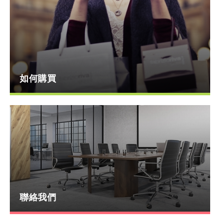
如何購買
聯絡我們