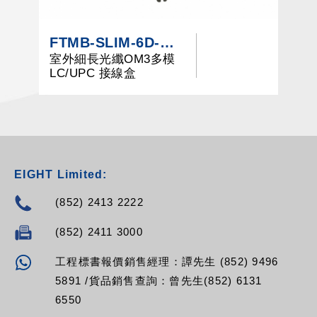
FTMB-SLIM-6D-M3-LCU系列
室外細長光纖OM3多模
LC/UPC 接線盒
EIGHT Limited:
(852) 2413 2222
(852) 2411 3000
工程標書報價銷售經理：譚先生 (852) 9496
5891 /貨品銷售查詢：曾先生(852) 6131
6550