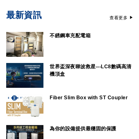
最新資訊
查看更多
不銹鋼車充配電箱
世界盃深夜睇波救星---LC8數碼高清
機頂盒
Fiber Slim Box with ST Coupler
為你的設備提供最穩固的保護