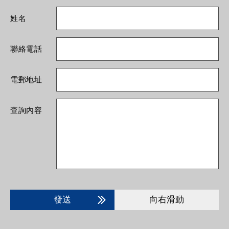
姓名
聯絡電話
電郵地址
查詢內容
發送
向右滑動