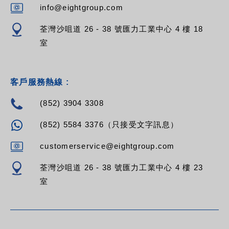
info@eightgroup.com
荃灣沙咀道 26 - 38 號匯力工業中心 4 樓 18
室
客戶服務熱線 :
(852) 3904 3308
(852) 5584 3376（只接受文字訊息）
customerservice@eightgroup.com
荃灣沙咀道 26 - 38 號匯力工業中心 4 樓 23
室