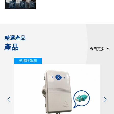
精選產品
產品
查看更多
光纖終端箱